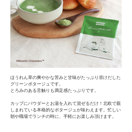
ほうれん草の爽やかな苦みと甘味がたっぷり溶けだした
グリーンポタージュです。
とろみのある舌触りも満足感たっぷりです。
カップにパウダーとお湯を入れて混ぜるだけ！北欧で親
しまれている本格的なポタージュが味わえます。忙しい
朝や職場でランチの時に、手軽にお楽しみ頂けます。