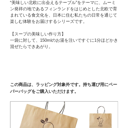
“美味しい北欧に出会えるテーブル”をテーマに、ムーミ
ン発祥の地であるフィンランドをはじめとした北欧で育
まれている食文化を、日本に住む私たちの日常を通じて
楽しむ体験をお届けするシリーズです。
【スープの美味しい作り方】
一袋に対して、150mlのお湯を注いですぐに1分ほどかき
混ぜたらできあがり。
この商品は、ラッピング対象外です。持ち運び用にペー
パーバッグをご購入いただけます。