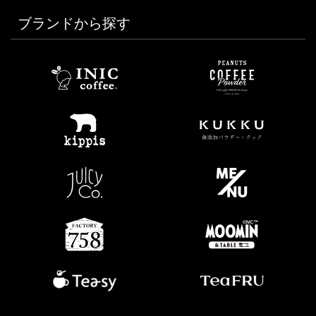
ブランドから探す