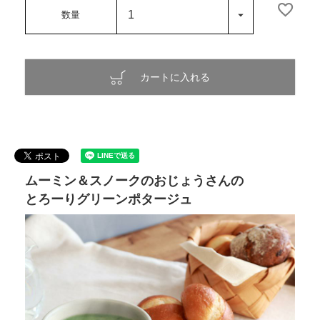
カートに入れる
ムーミン＆スノークのおじょうさんの
とろーりグリーンポタージュ