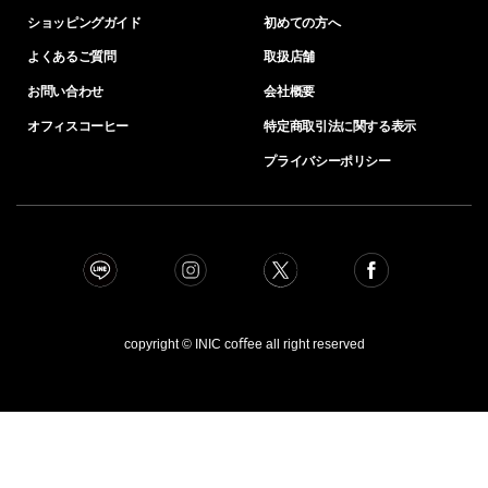
ショッピングガイド
初めての方へ
よくあるご質問
取扱店舗
お問い合わせ
会社概要
オフィスコーヒー
特定商取引法に関する表示
プライバシーポリシー
copyright © INIC coﬀee all right reserved