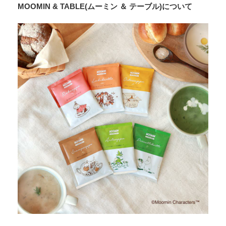
MOOMIN & TABLE(ムーミン ＆ テーブル)について