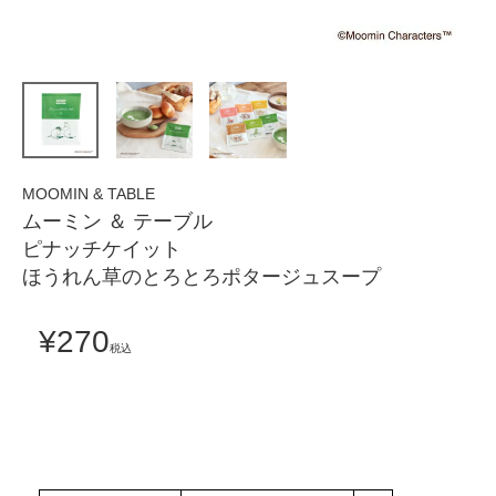
MOOMIN & TABLE
ムーミン ＆ テーブル
ピナッチケイット
ほうれん草のとろとろポタージュスープ
¥
270
税込