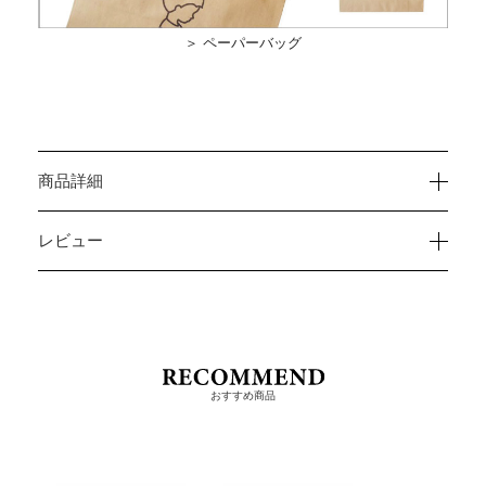
＞ ペーパーバッグ
商品詳細
レビュー
おすすめ商品