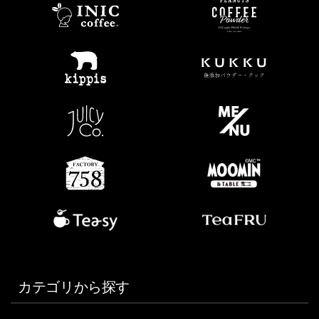
カテゴリから探す