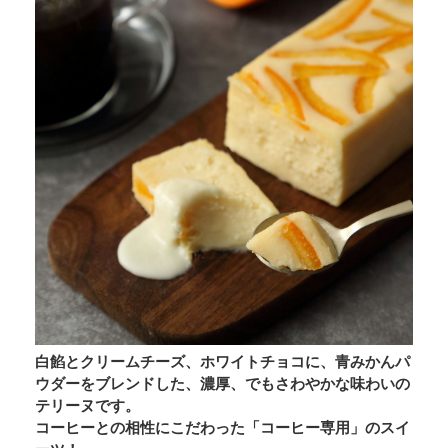
白餡とクリームチーズ、ホワイトチョコに、青みかんパ
ウダーをブレンドした、濃厚、でもさわやかな味わいの
テリーヌです。
コーヒーとの相性にこだわった「コーヒー専用」のスイ