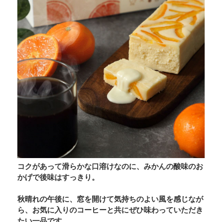
コクがあって滑らかな口溶けなのに、みかんの酸味のお
かげで後味はすっきり。
秋晴れの午後に、窓を開けて気持ちのよい風を感じなが
ら、お気に入りのコーヒーと共にぜひ味わっていただき
たい一品です。