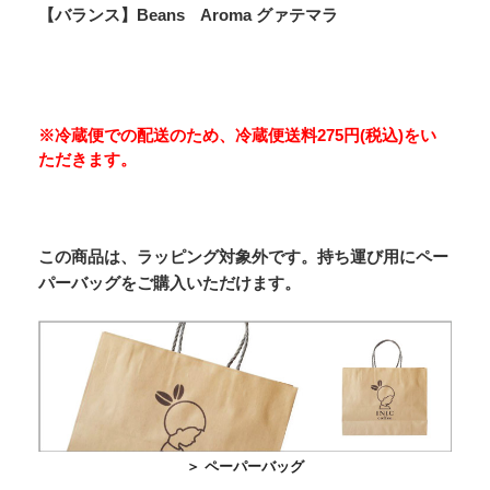
【バランス】Beans Aroma グァテマラ
※冷蔵便での配送のため、冷蔵便送料275円(税込)をい
ただきます。
この商品は、ラッピング対象外です。持ち運び用にペー
パーバッグをご購入いただけます。
＞ ペーパーバッグ