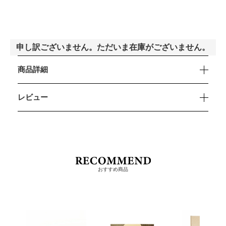
申し訳ございません。ただいま在庫がございません。
商品詳細
レビュー
おすすめ商品