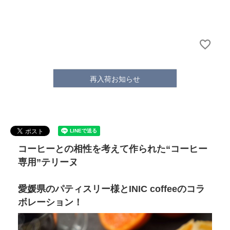
再入荷お知らせ
コーヒーとの相性を考えて作られた“コーヒー
専用”テリーヌ
愛媛県のパティスリー様とINIC coffeeのコラ
ボレーション！