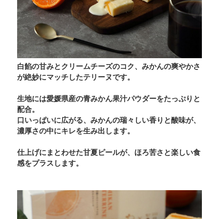
白餡の甘みとクリームチーズのコク、みかんの爽やかさ
が絶妙にマッチしたテリーヌです。
生地には愛媛県産の青みかん果汁パウダーをたっぷりと
配合。
口いっぱいに広がる、みかんの瑞々しい香りと酸味が、
濃厚さの中にキレを生み出します。
仕上げにまとわせた甘夏ピールが、ほろ苦さと楽しい食
感をプラスします。