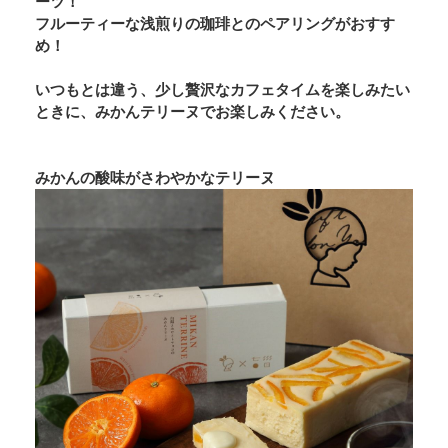
ーツ！
フルーティーな浅煎りの珈琲とのペアリングがおすす
め！
いつもとは違う、少し贅沢なカフェタイムを楽しみたい
ときに、みかんテリーヌでお楽しみください。
みかんの酸味がさわやかなテリーヌ