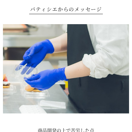
パティシエからのメッセージ
商品開発の上で苦労した点