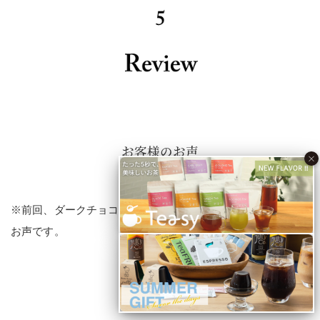
お客様のお声
×
※前回、ダークチョコテリーヌをご購入いただいたお客様の
お声です。