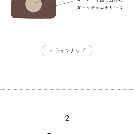
＞ ラインナップ