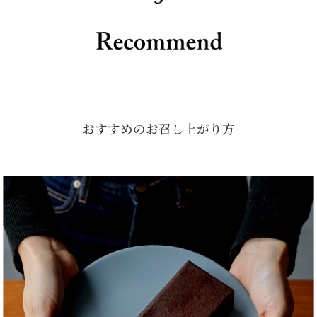
おすすめのお召し上がり方