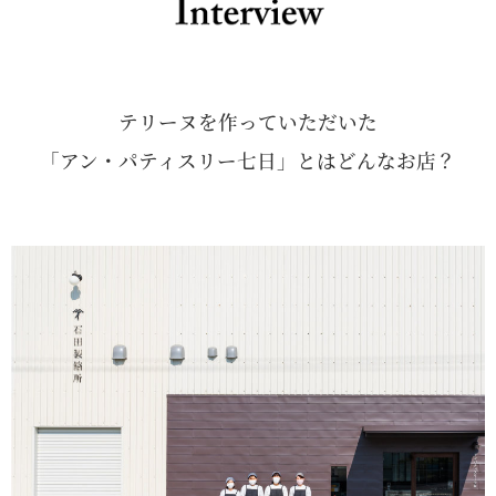
テリーヌを作っていただいた
「アン・パティスリー七日」とはどんなお店？