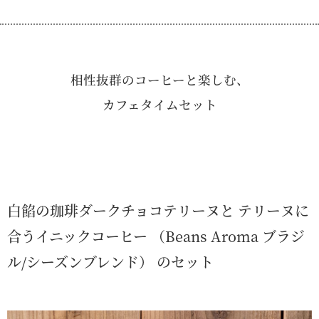
相性抜群のコーヒーと楽しむ、
カフェタイムセット
白餡の珈琲ダークチョコテリーヌと テリーヌに
合うイニックコーヒー （Beans Aroma ブラジ
ル/シーズンブレンド） のセット