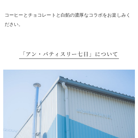
コーヒーとチョコレートと白餡の濃厚なコラボをお楽しみく
ださい。
「アン・パティスリー七日」について