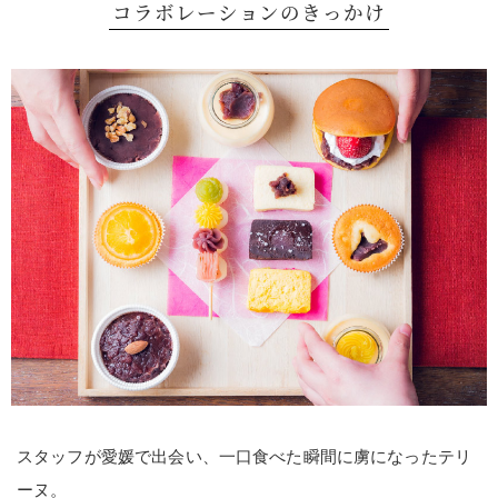
コラボレーションのきっかけ
スタッフが愛媛で出会い、一口食べた瞬間に虜になったテリ
ーヌ。