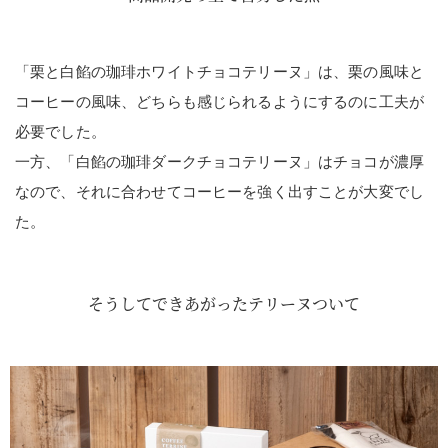
「栗と白餡の珈琲ホワイトチョコテリーヌ」は、栗の風味と
コーヒーの風味、どちらも感じられるようにするのに工夫が
必要でした。
一方、「白餡の珈琲ダークチョコテリーヌ」はチョコが濃厚
なので、それに合わせてコーヒーを強く出すことが大変でし
た。
そうしてできあがったテリーヌついて