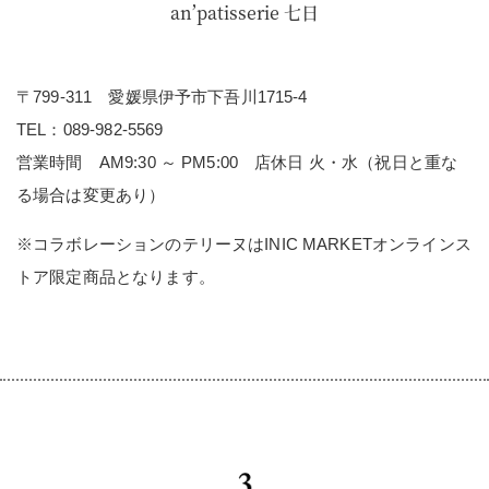
an’patisserie 七日
〒799-311 愛媛県伊予市下吾川1715-4
TEL：089-982-5569
営業時間 AM9:30 ～ PM5:00 店休日 火・水（祝日と重な
る場合は変更あり）
※コラボレーションのテリーヌはINIC MARKETオンラインス
トア限定商品となります。