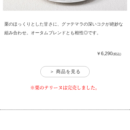
栗のほっくりとした甘さに、グァテマラの深いコクが絶妙な
組み合わせ。オータムブレンドとも相性◎です。
￥6,290
(税込)
＞ 商品を見る
※栗のテリーヌは完売しました。