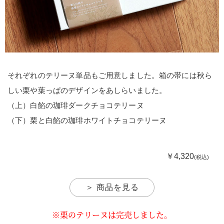
それぞれのテリーヌ単品もご用意しました。箱の帯には秋ら
しい栗や葉っぱのデザインをあしらいました。
（上）白餡の珈琲ダークチョコテリーヌ
（下）栗と白餡の珈琲ホワイトチョコテリーヌ
￥4,320
(税込)
＞ 商品を見る
※栗のテリーヌは完売しました。