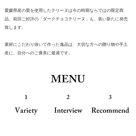
愛媛県産の栗を使用したテリーヌは今の時期ならではの限定商
品。前回ご好評の「ダークチョコテリーヌ」も、装い新たに発売
致します。
素材にこだわり抜いて作った逸品は、大切な方への贈り物や手土
産に、自分へのご褒美に最適です。