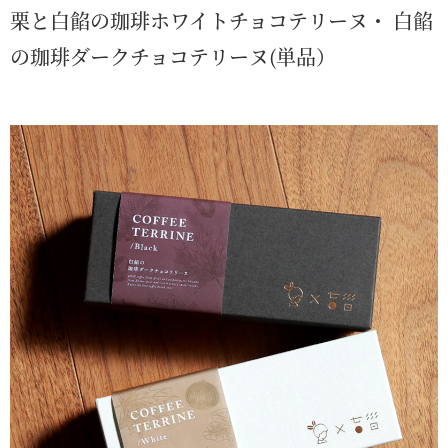
栗と白餡の珈琲ホワイトチョコテリーヌ・ 白餡
の珈琲ダークチョコテリーヌ(単品）