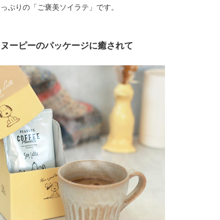
たっぷりの「ご褒美ソイラテ」です。
スヌーピーのパッケージに癒されて