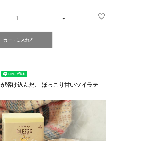
カートに入れる
が溶け込んだ、 ほっこり甘いソイラテ