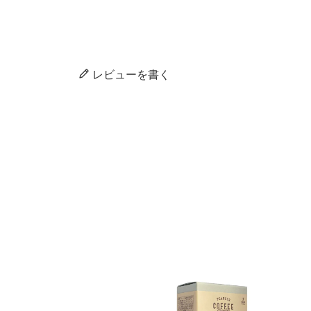
レビューを書く