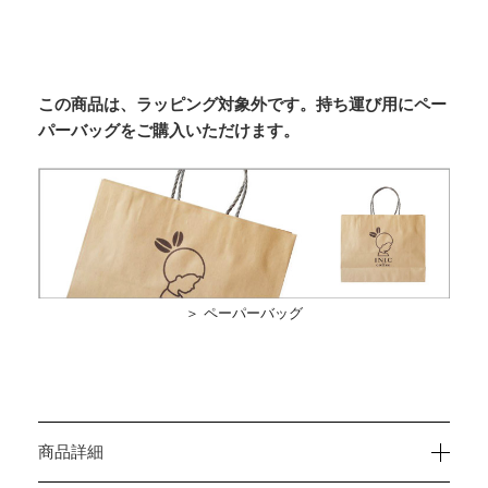
この商品は、ラッピング対象外です。持ち運び用にペー
パーバッグをご購入いただけます。
＞ ペーパーバッグ
商品詳細