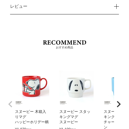
レビュー
おすすめ商品
スヌーピー 木箱入
スヌーピー スタッ
スヌーピー ス
りマグ
キングマグ
キングマグ
ハッピーホリデー柄
スヌーピー
チャーリー・
ン