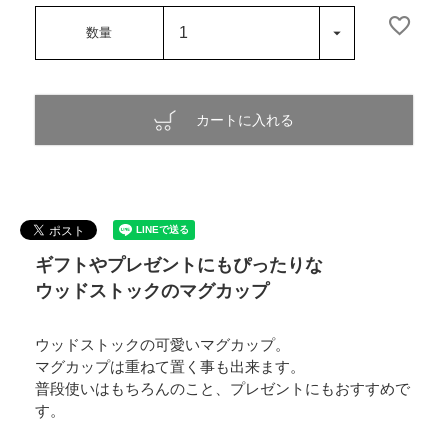
カートに入れる
ギフトやプレゼントにもぴったりな
ウッドストックのマグカップ
ウッドストックの可愛いマグカップ。
マグカップは重ねて置く事も出来ます。
普段使いはもちろんのこと、プレゼントにもおすすめで
す。