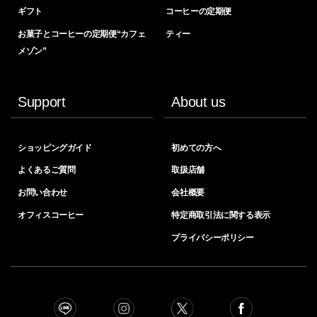
ギフト
コーヒーの定期便
お菓子とコーヒーの定期便“カフェ
ティー
メゾン”
Support
About us
ショッピングガイド
初めての方へ
よくあるご質問
取扱店舗
お問い合わせ
会社概要
オフィスコーヒー
特定商取引法に関する表示
プライバシーポリシー