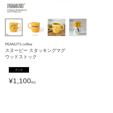
PEANUTS coffee
スヌーピー スタッキングマグ
ウッドストック
グッズ
¥
1,100
税込