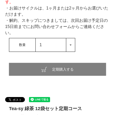
す。
・お届けサイクルは、1ヶ月または2ヶ月からお選びいた
だけます。
・解約、スキップにつきましては、次回お届け予定日の
15日前までにお問い合わせフォームからご連絡くださ
い。
定期購入する
Tea-sy 緑茶 12袋セット定期コース