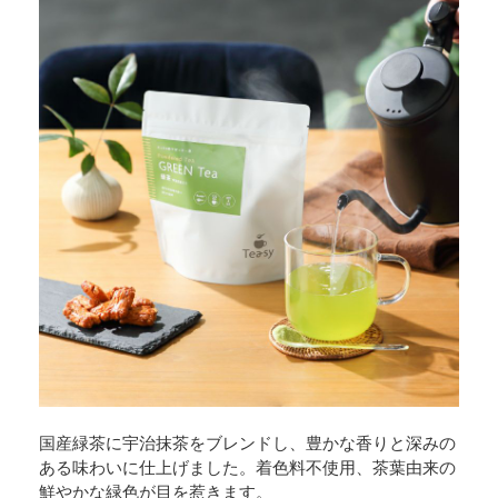
国産緑茶に宇治抹茶をブレンドし、豊かな香りと深みの
ある味わいに仕上げました。着色料不使用、茶葉由来の
鮮やかな緑色が目を惹きます。