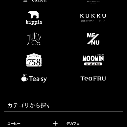
カテゴリから探す
コーヒー
デカフェ