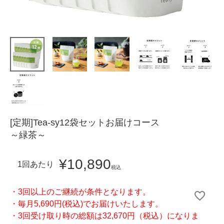
[定期]Tea-sy12袋セットお届けコース
～緑茶～
¥
10,890
1回あたり
税込
・3回以上のご継続が条件となります。
・毎月5,690円(税込)でお届けいたします。
・3回受け取り時の総額は32,670円（税込）になりま