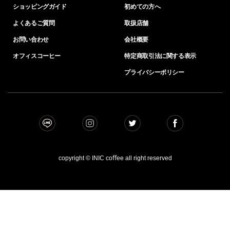
ショッピングガイド
初めての方へ
よくあるご質問
取扱店舗
お問い合わせ
会社概要
オフィスコーヒー
特定商取引法に関する表示
プライバシーポリシー
copyright © INIC coﬀee all right reserved