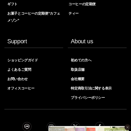
ギフト
コーヒーの定期便
お菓子とコーヒーの定期便“カフェ
ティー
メゾン”
Support
About us
ショッピングガイド
初めての方へ
よくあるご質問
取扱店舗
お問い合わせ
会社概要
オフィスコーヒー
特定商取引法に関する表示
プライバシーポリシー
×