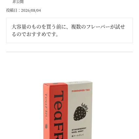
非公開
投稿日
2026/08/04
大容量のものを買う前に、複数のフレーバーが試せ
るのでおすすめです。