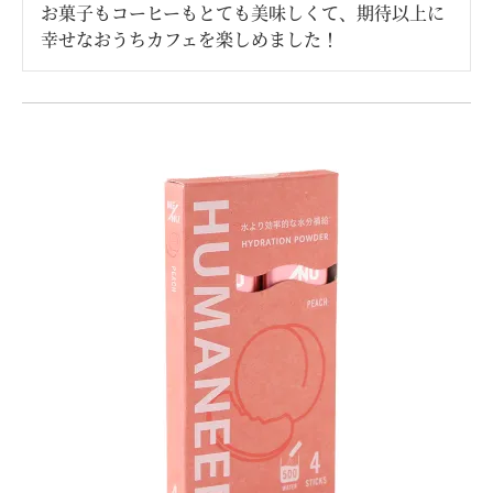
お菓子もコーヒーもとても美味しくて、期待以上に
幸せなおうちカフェを楽しめました！