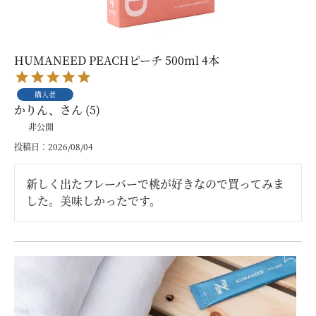
HUMANEED PEACHピーチ 500ml 4本
購入者
かりん、
5
非公開
投稿日
2026/08/04
新しく出たフレーバーで桃が好きなので買ってみま
した。美味しかったです。