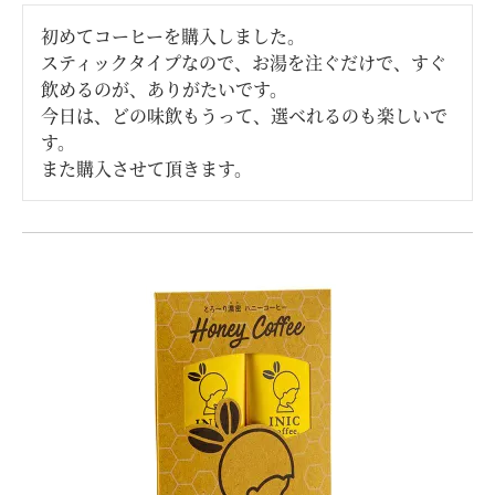
初めてコーヒーを購入しました。

スティックタイプなので、お湯を注ぐだけで、すぐ
飲めるのが、ありがたいです。

今日は、どの味飲もうって、選ベれるのも楽しいで
す。

また購入させて頂きます。