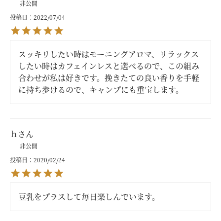
非公開
投稿日
2022/07/04
スッキリしたい時はモーニングアロマ、リラックス
したい時はカフェインレスと選べるので、この組み
合わせが私は好きです。挽きたての良い香りを手軽
に持ち歩けるので、キャンプにも重宝します。
ｈ
非公開
投稿日
2020/02/24