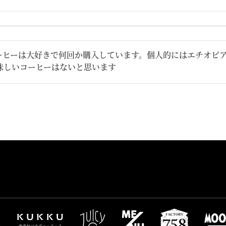
ーヒーは大好きで何回か購入しています。個人的にはエチオピ
味しいコーヒーはないと思います