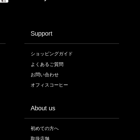
Support
ショッピングガイド
よくあるご質問
お問い合わせ
オフィスコーヒー
About us
初めての方へ
取扱店舗