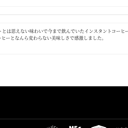
トとは思えない味わいで今まで飲んでいたインスタントコーヒ
ーヒーとなんら変わらない美味しさで感激しました。