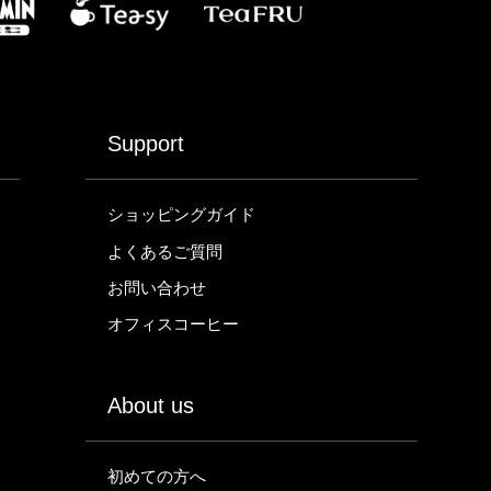
Support
ショッピングガイド
よくあるご質問
お問い合わせ
オフィスコーヒー
About us
初めての方へ