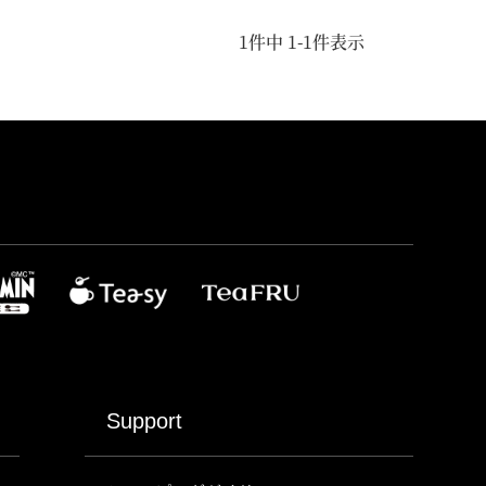
1
件中
1
-
1
件表示
Support