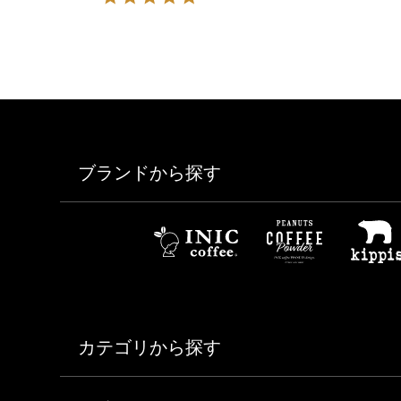
ブランドから探す
カテゴリから探す