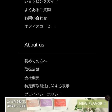
ショッピングガイド
よくあるご質問
お問い合わせ
オフィスコーヒー
About us
初めての方へ
取扱店舗
会社概要
特定商取引法に関する表示
プライバシーポリシー
×