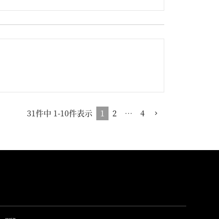
1
2
…
4
31
件中
1
-
10
件表示