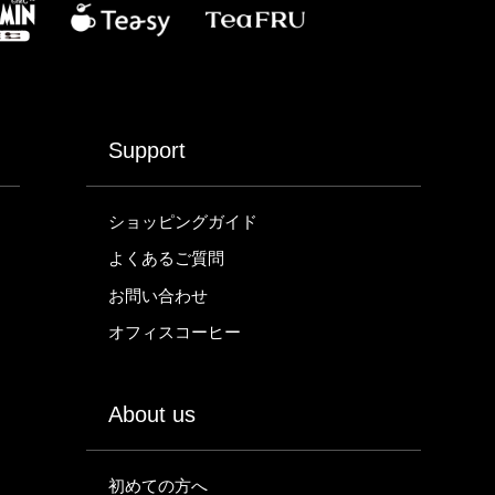
Support
ショッピングガイド
よくあるご質問
お問い合わせ
オフィスコーヒー
About us
初めての方へ