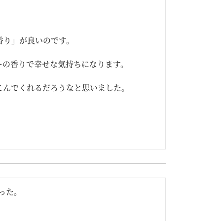
り」が良いのです。

の香りで幸せな気持ちになります。

んでくれるだろうなと思いました。

った｡