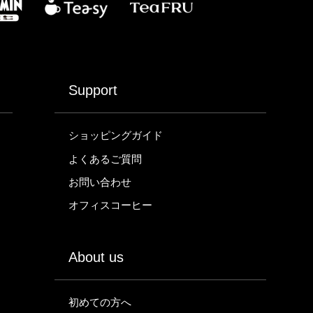
Support
ショッピングガイド
よくあるご質問
お問い合わせ
オフィスコーヒー
About us
初めての方へ