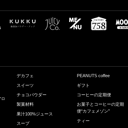
デカフェ
PEANUTS coffee
スイーツ
ギフト
チョコパウダー
コーヒーの定期便
アロ
製菓材料
お菓子とコーヒーの定期
便“カフェメゾン”
果汁100%ジュース
ティー
スープ