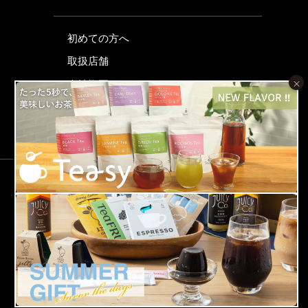
初めての方へ
取扱店舗
×
会社概要
特定商取引法に関する表示
プライバシーポリシー