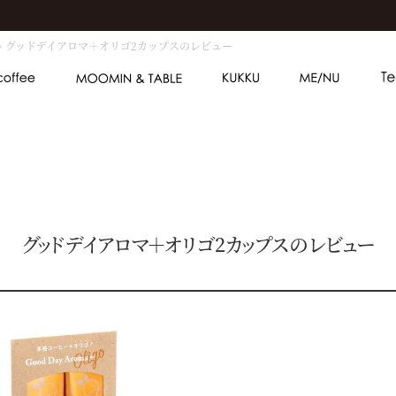
グッドデイアロマ＋オリゴ2カップスのレビュー
グッドデイアロマ＋オリゴ2カップスのレビュー