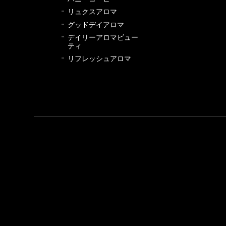
リュクスアロマ
グッドデイアロマ
デイリーアロマビュー
ティ
リフレッシュアロマ