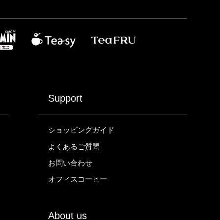
Support
ショッピングガイド
よくあるご質問
お問い合わせ
オフィスコーヒー
About us