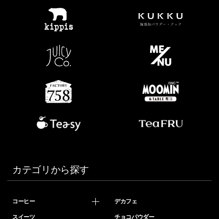
カテゴリから探す
コーヒー
デカフェ
スイーツ
チョコパウダー