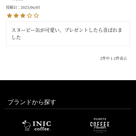
投稿日
2025/06/05
スヌーピー缶が可愛い、プレゼントしたら喜ばれま
した
2
件中
1
-
2
件表示
ブランドから探す