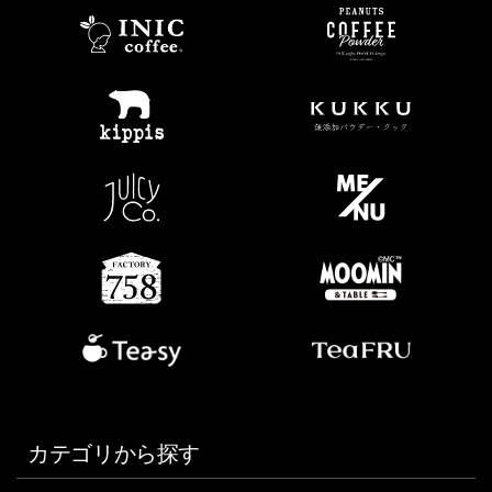
カテゴリから探す