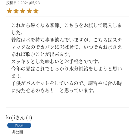
投稿日
2024/05/23
これから暑くなる季節、こちらをお試しで購入しま
した。

普段は水を持ち歩き飲んでいますが、こちらはステ
ィックなのでカバンに忍ばせて、いつでもお水さえ
あれば飲むことが出来ます。

スッキリとした味わいとお手軽さでです。

今年の夏はこれでしっかり水分補給をしようと思い
ます。

子供がバスケットをしているので、練習や試合の時
に持たせるのもあり！と思っています。
koji
1
購入者
非公開