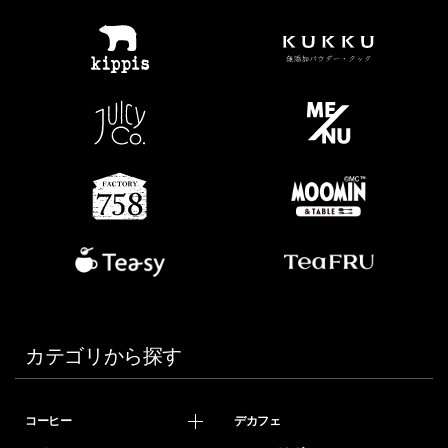
カテゴリから探す
コーヒー
デカフェ