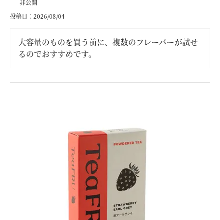
非公開
投稿日
2026/08/04
大容量のものを買う前に、複数のフレーバーが試せ
るのでおすすめです。