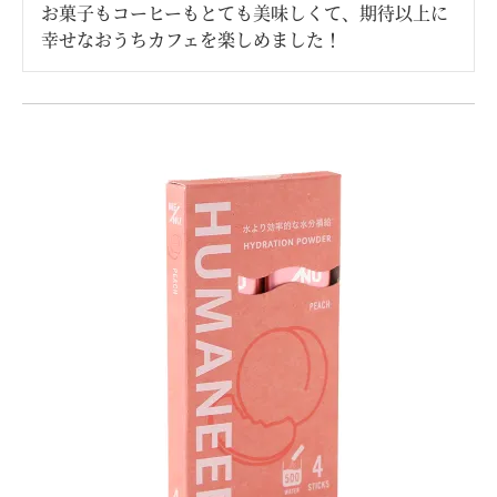
お菓子もコーヒーもとても美味しくて、期待以上に
幸せなおうちカフェを楽しめました！