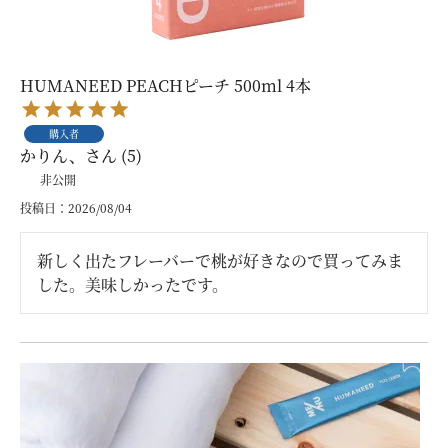
HUMANEED PEACHピーチ 500ml 4本
購入者
かりん、
5
非公開
投稿日
2026/08/04
新しく出たフレーバーで桃が好きなので買ってみま
した。美味しかったです。