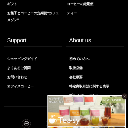
ギフト
コーヒーの定期便
お菓子とコーヒーの定期便“カフェ
ティー
メゾン”
Support
About us
ショッピングガイド
初めての方へ
よくあるご質問
取扱店舗
お問い合わせ
会社概要
オフィスコーヒー
特定商取引法に関する表示
プライバシーポリシー
×