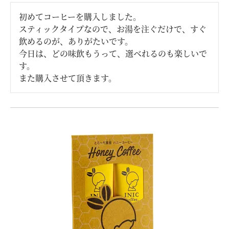
初めてコーヒーを購入しました。

スティックタイプなので、お湯を注ぐだけで、すぐ
飲めるのが、ありがたいです。

今日は、どの味飲もうって、選ベれるのも楽しいで
す。

また購入させて頂きます。