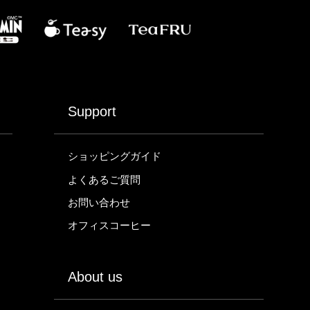
Support
ショッピングガイド
よくあるご質問
お問い合わせ
オフィスコーヒー
About us