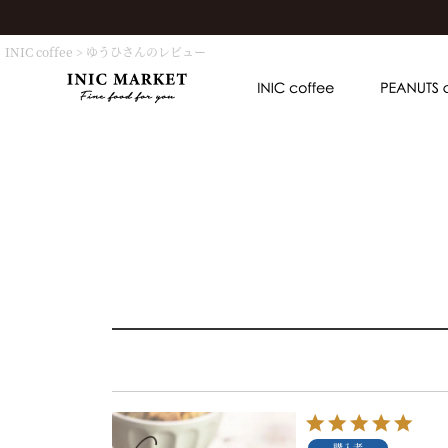
INIC coffee
ゆうひさんのレビュー
購入者