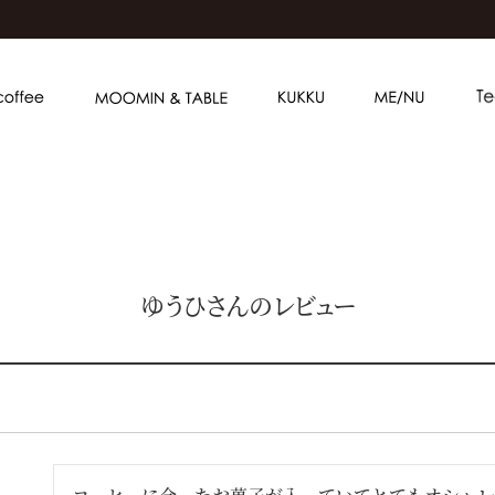
ゆうひさんのレビュー