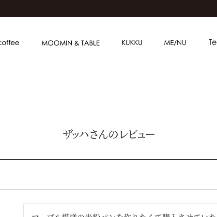
ザッハさんのレビュー