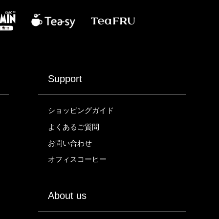
Support
ショッピングガイド
よくあるご質問
お問い合わせ
オフィスコーヒー
About us