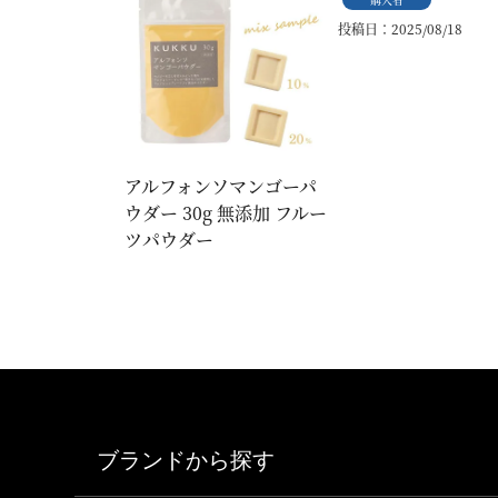
投稿日
2025/08/18
アルフォンソマンゴーパ
ウダー 30g 無添加 フルー
ツパウダー
ブランドから探す