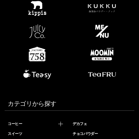
カテゴリから探す
コーヒー
デカフェ
スイーツ
チョコパウダー