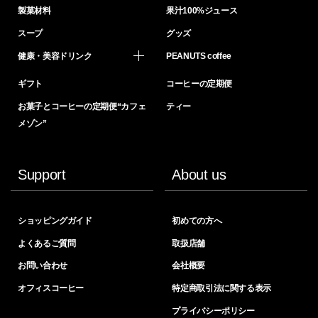
製菓材料
果汁100%ジュース
スープ
グッズ
健康・美容ドリンク
PEANUTS coffee
ギフト
コーヒーの定期便
お菓子とコーヒーの定期便“カフェ
ティー
メゾン”
Support
About us
ショッピングガイド
初めての方へ
よくあるご質問
取扱店舗
お問い合わせ
会社概要
オフィスコーヒー
特定商取引法に関する表示
プライバシーポリシー