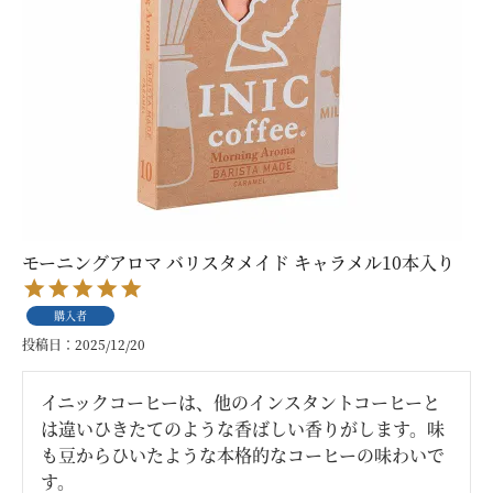
モーニングアロマ バリスタメイド キャラメル10本入り
購入者
投稿日
2025/12/20
イニックコーヒーは、他のインスタントコーヒーと
は違いひきたてのような香ばしい香りがします。味
も豆からひいたような本格的なコーヒーの味わいで
す。
