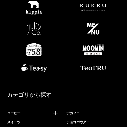
カテゴリから探す
コーヒー
デカフェ
スイーツ
チョコパウダー