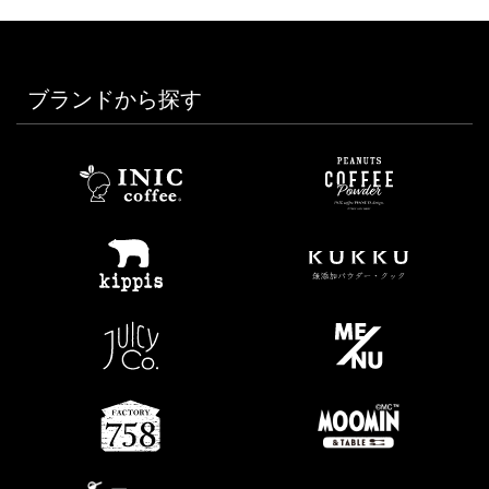
ブランドから探す