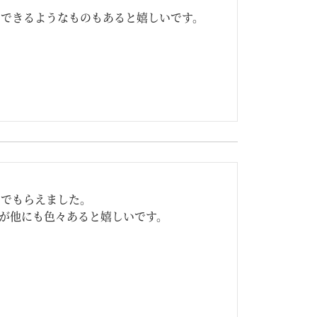
にできるようなものもあると嬉しいです。
でもらえました。

トが他にも色々あると嬉しいです。