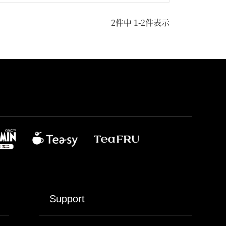
2
件中
1
-
2
件表示
Support