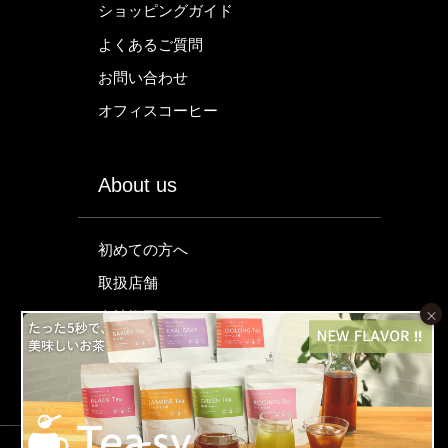
ショッピングガイド
よくあるご質問
お問い合わせ
オフィスコーヒー
About us
初めての方へ
取扱店舗
×
会社概要
特定商取引法に関する表示
プライバシーポリシー