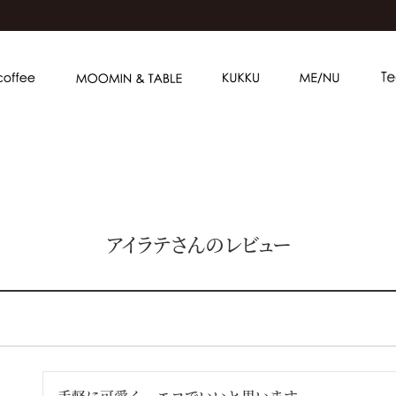
アイラテさんのレビュー