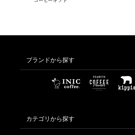
コーヒーギフト
ブランドから探す
カテゴリから探す