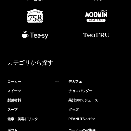
カテゴリから探す
コーヒー
デカフェ
スイーツ
チョコパウダー
製菓材料
果汁100%ジュース
スープ
グッズ
健康・美容ドリンク
PEANUTS coffee
ギフト
コーヒーの定期便