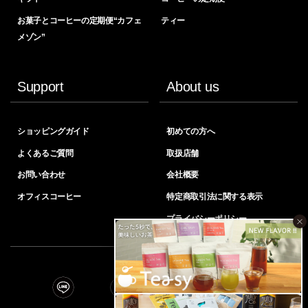
お菓子とコーヒーの定期便“カフェ
ティー
メゾン”
Support
About us
ショッピングガイド
初めての方へ
よくあるご質問
取扱店舗
お問い合わせ
会社概要
オフィスコーヒー
特定商取引法に関する表示
プライバシーポリシー
×