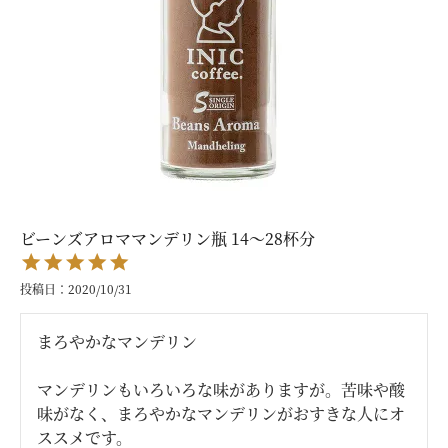
ビーンズアロママンデリン瓶 14～28杯分
投稿日
2020/10/31
まろやかなマンデリン

マンデリンもいろいろな味がありますが。苦味や酸
味がなく、まろやかなマンデリンがおすきな人にオ
ススメです。