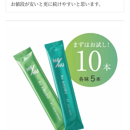
お値段が安いと更に続けやすいと思います。