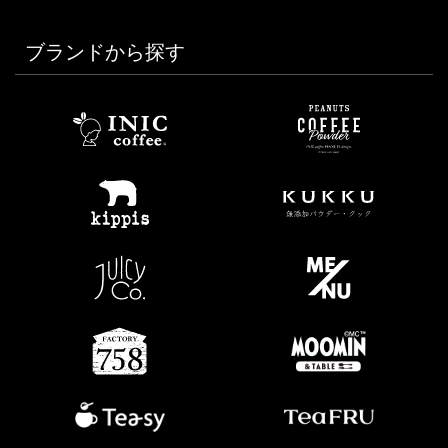
ブランドから探す