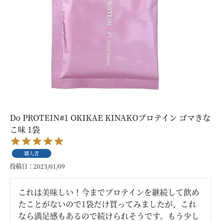
Do PROTEIN#1 OKIKAE KINAKOプロテイン ゴマきな
こ味 1袋
購入者
投稿日
2023/01/09
これは美味しい！今までプロテインを継続して飲め
たことがないので1袋だけ買ってみましたが、これ
なら満足感もあるので続けられそうです。もう少し