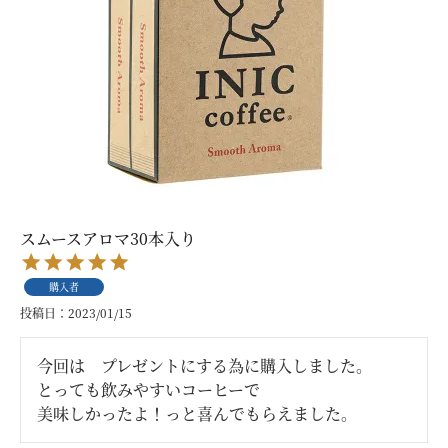
スムースアロマ30本入り
購入者
投稿日
2023/01/15
今回は　プレゼントにする為に購入しました。

とっても飲みやすいコーヒーで

美味しかったよ！っと喜んでもらえました。