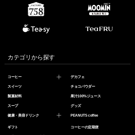
カテゴリから探す
コーヒー
デカフェ
スイーツ
チョコパウダー
製菓材料
果汁100%ジュース
スープ
グッズ
健康・美容ドリンク
PEANUTS coffee
ギフト
コーヒーの定期便