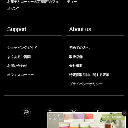
お菓子とコーヒーの定期便“カフェ
ティー
メゾン”
Support
About us
ショッピングガイド
初めての方へ
よくあるご質問
取扱店舗
お問い合わせ
会社概要
オフィスコーヒー
特定商取引法に関する表示
プライバシーポリシー
×