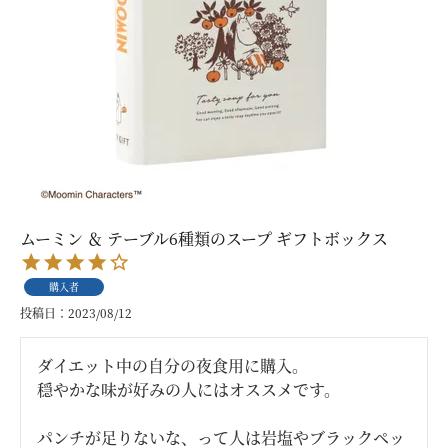
ムーミン ＆ テーブル6種類のスープ ギフトボックス
購入者
投稿日
2023/08/12
ダイエット中の自分の夜食用に購入。

穏やかな味が好みの人にはオススメです。

パンチが足りないな、って人は岩塩やブラックペッ