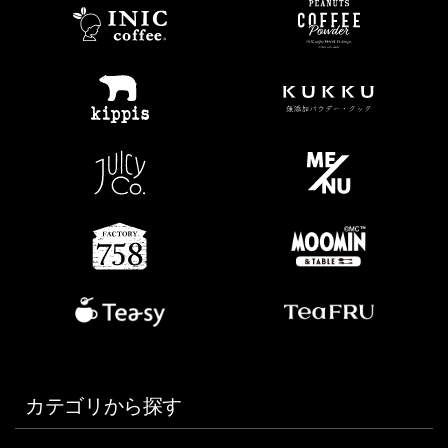
カテゴリから探す