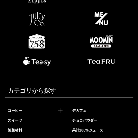
カテゴリから探す
コーヒー
デカフェ
スイーツ
チョコパウダー
製菓材料
果汁100%ジュース