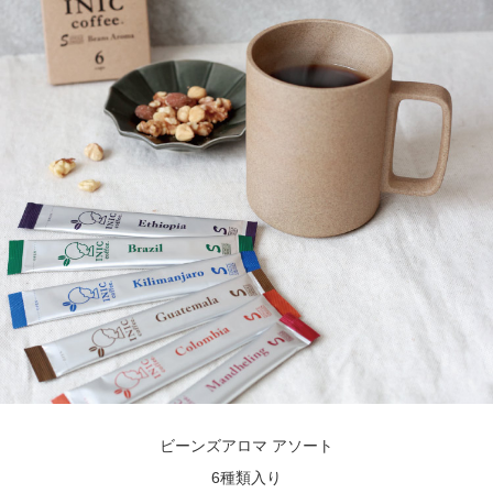
ビーンズアロマ アソート
6種類入り