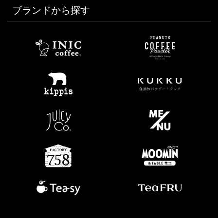
ブランドから探す