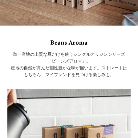
単一産地の上質な豆だけを使うシングルオリジンシリーズ
「ビーンズアロマ」。
産地の自然が育んだ個性豊かな味が揃います。ストレートは
もちろん、マイブレンドを見つける楽しみも。