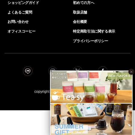
ショッピングガイド
初めての方へ
よくあるご質問
取扱店舗
お問い合わせ
会社概要
オフィスコーヒー
特定商取引法に関する表示
プライバシーポリシー
×
copyright © INIC coﬀee all right reserved