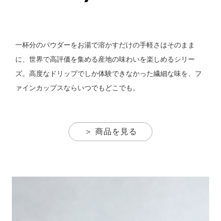
一杯分のパウダーをお湯で溶かすだけの手軽さはそのまま
に、世界で高評価を集める産地の味わいを楽しめるシリー
ズ。高度なドリップでしか体験できなかった繊細な味を、フ
ァインカップスならいつでもどこでも。
＞ 商品を見る