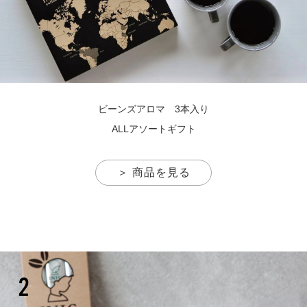
ビーンズアロマ 3本入り
ALLアソートギフト
＞ 商品を見る