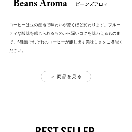
コーヒーは豆の産地で味わいが驚くほど変わります。フルー
ティな酸味を感じられるものから深いコクを味わえるものま
で、6種類それぞれのコーヒーが醸し出す美味しさをご堪能く
ださい。
＞ 商品を見る