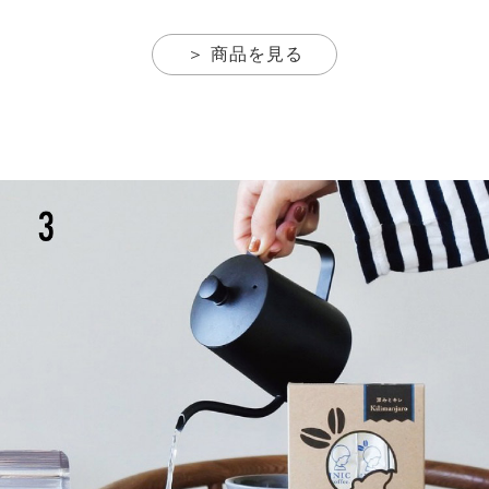
＞ 商品を見る