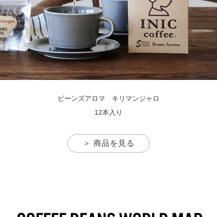
ビーンズアロマ キリマンジャロ
12本入り
＞ 商品を見る