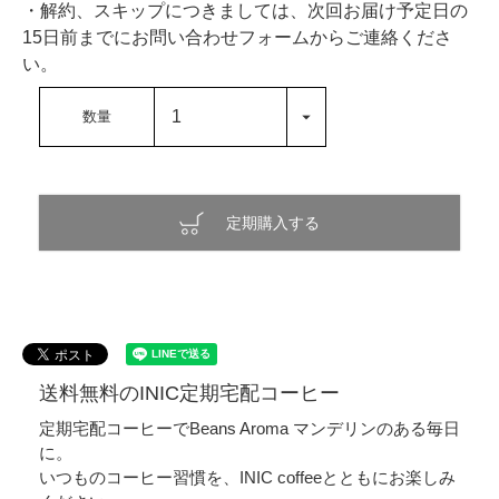
・解約、スキップにつきましては、次回お届け予定日の
15日前までにお問い合わせフォームからご連絡くださ
い。
定期購入する
送料無料のINIC定期宅配コーヒー
定期宅配コーヒーでBeans Aroma マンデリンのある毎日
に。
いつものコーヒー習慣を、INIC coffeeとともにお楽しみ