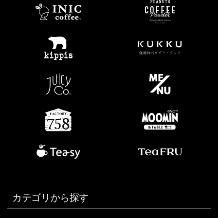
カテゴリから探す