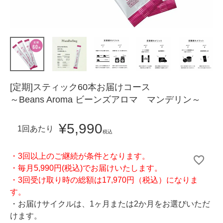
[定期]スティック60本お届けコース
～Beans Aroma ビーンズアロマ マンデリン～
¥
5,990
1回あたり
税込
・3回以上のご継続が条件となります。
・毎月5,990円(税込)でお届けいたします。
・3回受け取り時の総額は17,970円（税込）になりま
す。
・お届けサイクルは、1ヶ月または2か月をお選びいただ
けます。