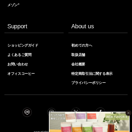
メゾン”
Support
About us
ショッピングガイド
初めての方へ
よくあるご質問
取扱店舗
お問い合わせ
会社概要
オフィスコーヒー
特定商取引法に関する表示
プライバシーポリシー
×