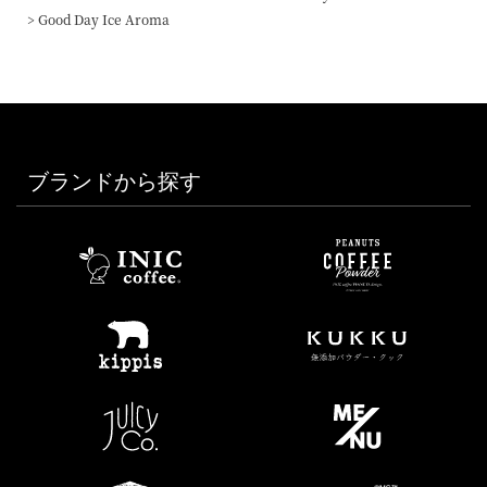
Good Day Ice Aroma
ブランドから探す