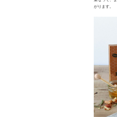
がります。