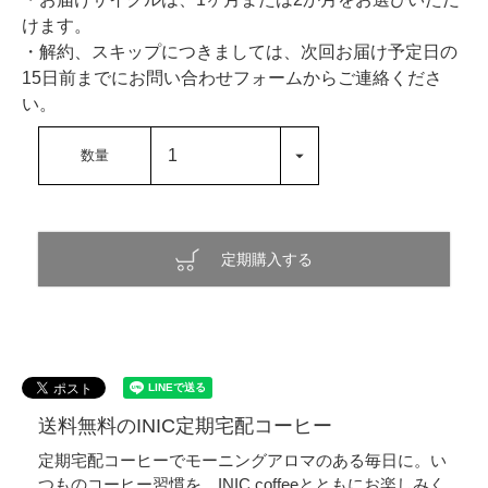
けます。
・解約、スキップにつきましては、次回お届け予定日の
15日前までにお問い合わせフォームからご連絡くださ
い。
定期購入する
送料無料のINIC定期宅配コーヒー
定期宅配コーヒーでモーニングアロマのある毎日に。い
つものコーヒー習慣を、INIC coffeeとともにお楽しみく