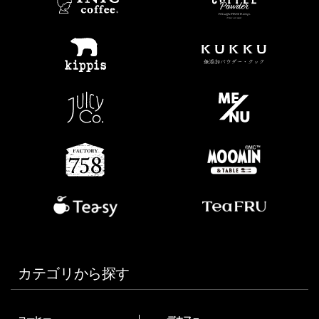
カテゴリから探す