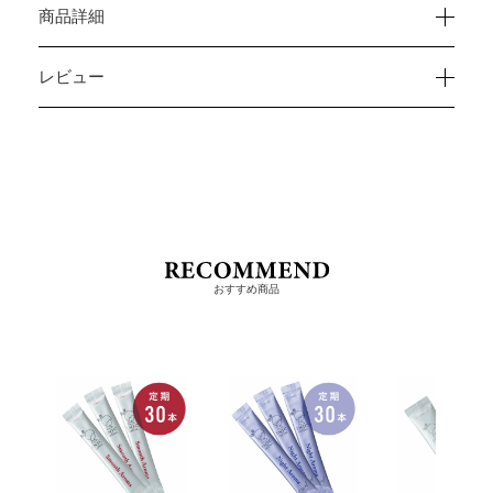
商品詳細
レビュー
おすすめ商品