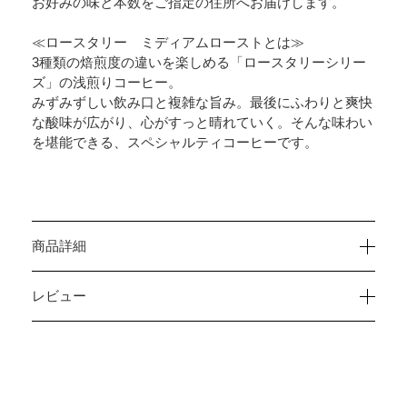
お好みの味と本数をご指定の住所へお届けします。
≪ロースタリー ミディアムローストとは≫
3種類の焙煎度の違いを楽しめる「ロースタリーシリー
ズ」の浅煎りコーヒー。
みずみずしい飲み口と複雑な旨み。最後にふわりと爽快
な酸味が広がり、心がすっと晴れていく。そんな味わい
を堪能できる、スペシャルティコーヒーです。
商品詳細
レビュー