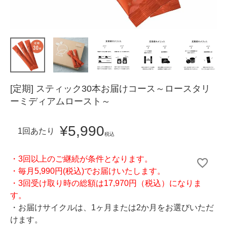
[定期] スティック30本お届けコース～ロースタリ
ーミディアムロースト～
¥
5,990
1回あたり
税込
・3回以上のご継続が条件となります。
・毎月5,990円(税込)でお届けいたします。
・3回受け取り時の総額は17,970円（税込）になりま
す。
・お届けサイクルは、1ヶ月または2か月をお選びいただ
けます。