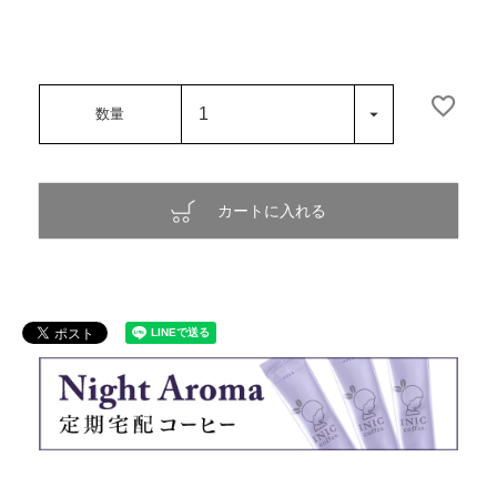
カートに入れる