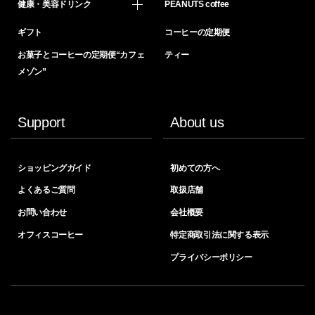
健康・美容ドリンク
PEANUTS coffee
ギフト
コーヒーの定期便
お菓子とコーヒーの定期便“カフェ
ティー
メゾン”
Support
About us
ショッピングガイド
初めての方へ
よくあるご質問
取扱店舗
お問い合わせ
会社概要
オフィスコーヒー
特定商取引法に関する表示
プライバシーポリシー