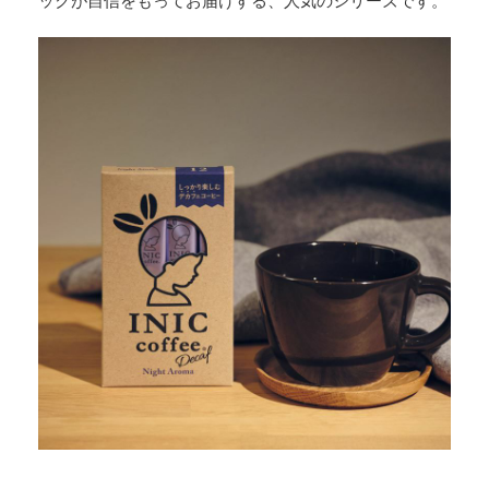
ックが自信をもってお届けする、人気のシリーズです。