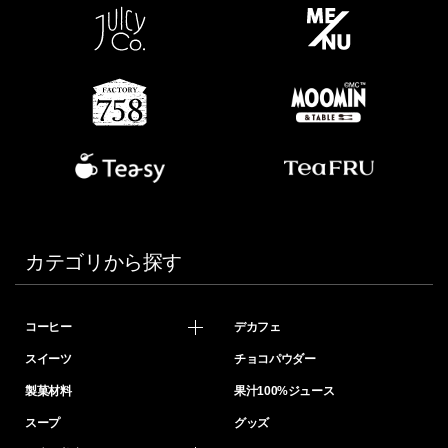
カテゴリから探す
コーヒー
デカフェ
スイーツ
チョコパウダー
製菓材料
果汁100%ジュース
スープ
グッズ