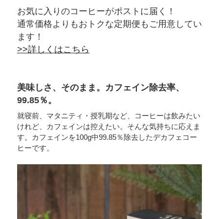
お気に入りのコーヒーがポストに届く！
通常価格よりもおトクな定期便もご用意してい
ます！
>>詳しくはこちら
美味しさ、そのまま。カフェイン除去率、
99.85％。
就寝前、マタニティ・授乳期など、コーヒーは飲みたい
けれど、カフェインは控えたい。そんな気持ちに応えま
す。カフェインを100g中99.85％除去したデカフェコー
ヒーです。