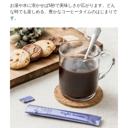
お湯や水に溶かせば5秒で美味しさが広がります。どん
な時でも楽しめる、豊かなコーヒータイムのはじまりで
す。