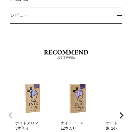
レビュー
おすすめ商品
ナイトアロマ
ナイトアロマ
ナイトアロマ
3本入り
12本入り
瓶 14～28杯分