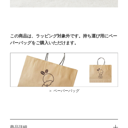
この商品は、ラッピング対象外です。持ち運び用にペー
パーバッグをご購入いただけます。
＞ ペーパーバッグ
商品詳細