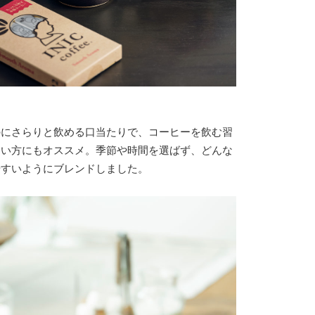
のにさらりと飲める口当たりで、コーヒーを飲む習
ない方にもオススメ。季節や時間を選ばず、どんな
やすいようにブレンドしました。