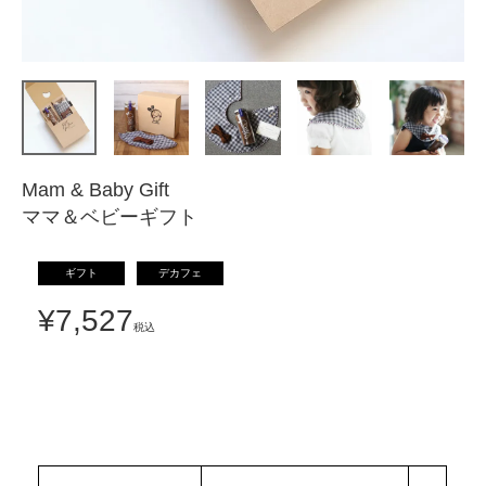
Mam & Baby Gift
ママ＆ベビーギフト
ギフト
デカフェ
¥
7,527
税込