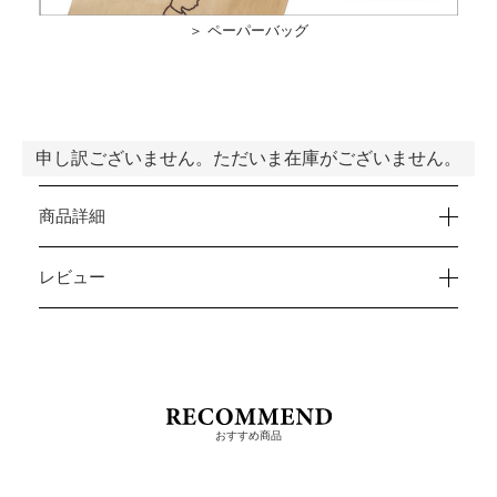
＞ ペーパーバッグ
申し訳ございません。ただいま在庫がございません。
商品詳細
レビュー
おすすめ商品