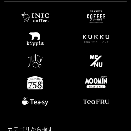
カテゴリから探す