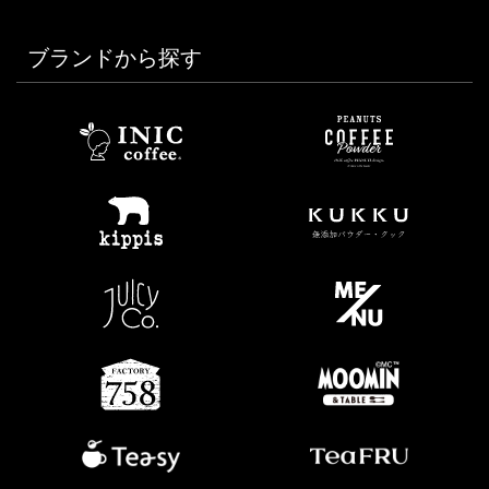
ブランドから探す