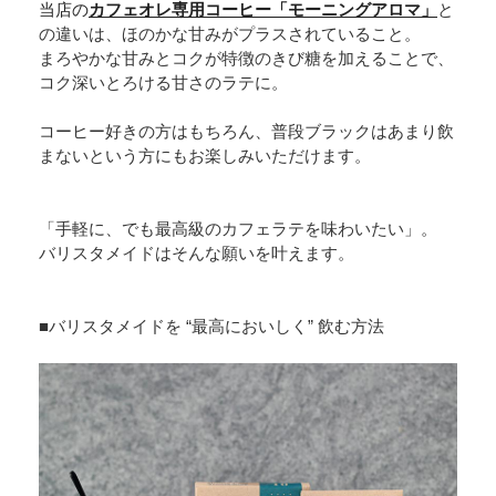
当店の
カフェオレ専用コーヒー「モーニングアロマ」
と
の違いは、ほのかな甘みがプラスされていること。
まろやかな甘みとコクが特徴のきび糖を加えることで、
コク深いとろける甘さのラテに。
コーヒー好きの方はもちろん、普段ブラックはあまり飲
まないという方にもお楽しみいただけます。
「手軽に、でも最高級のカフェラテを味わいたい」。
バリスタメイドはそんな願いを叶えます。
■バリスタメイドを “最高においしく” 飲む方法