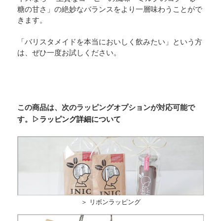
糖の甘さ」の絶妙なバランスをより一層味わうことがで
きます。
「バリスタメイドを本当においしく飲みたい」という方
は、ぜひ一度お試しください。
この商品は、次のラッピングオプションが対応可能で
す。
▷ラッピング詳細について
＞ リボンラッピング