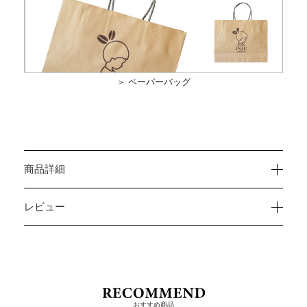
＞ ペーパーバッグ
商品詳細
レビュー
おすすめ商品