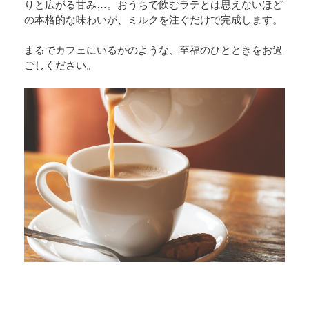
りと広がる甘み…。おうちで飲むラテとは思えないほど
の本格的な味わいが、ミルクを注ぐだけで完成します。
まるでカフェにいるかのような、至福のひとときをお過
ごしください。