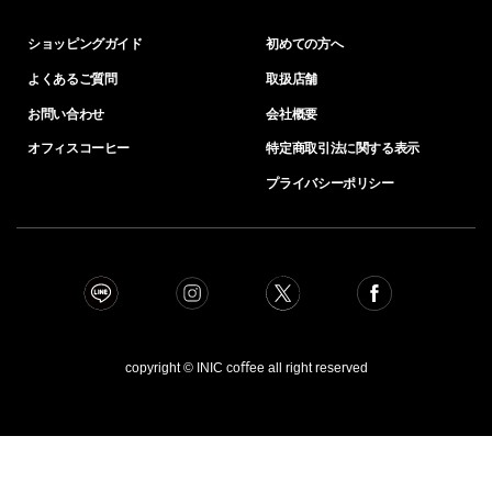
ショッピングガイド
初めての方へ
よくあるご質問
取扱店舗
お問い合わせ
会社概要
オフィスコーヒー
特定商取引法に関する表示
プライバシーポリシー
copyright © INIC coﬀee all right reserved