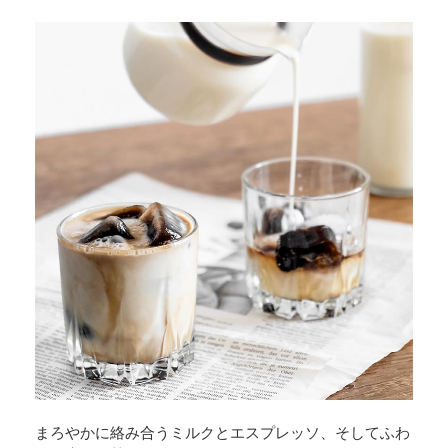
まろやかに絡み合うミルクとエスプレッソ、そしてふわ