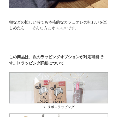
朝などの忙しい時でも本格的なカフェオレの味わいを楽
しめたら... そんな方にオススメです。
この商品は、次のラッピングオプションが対応可能で
す。
▷ラッピング詳細について
＞ リボンラッピング