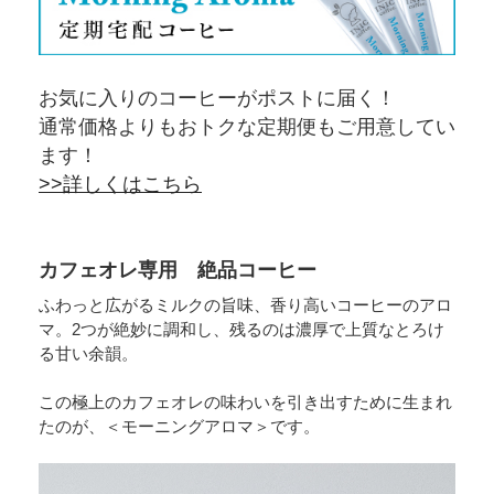
お気に入りのコーヒーがポストに届く！
通常価格よりもおトクな定期便もご用意してい
ます！
>>詳しくはこちら
カフェオレ専用 絶品コーヒー
ふわっと広がるミルクの旨味、香り高いコーヒーのアロ
マ。2つが絶妙に調和し、残るのは濃厚で上質なとろけ
る甘い余韻。
この極上のカフェオレの味わいを引き出すために生まれ
たのが、＜モーニングアロマ＞です。