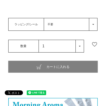
ラッピング/シール
カートに入れる