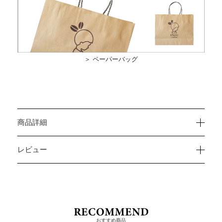
＞ ペーパーバッグ
商品詳細
レビュー
おすすめ商品