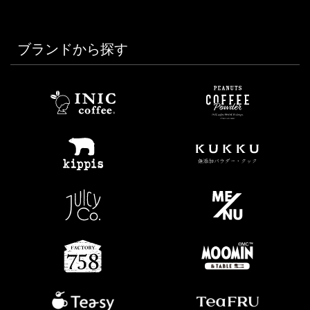
ブランドから探す