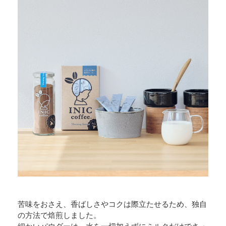
苦味をおさえ、香ばしさやコクは際立たせるため、独自
の方法で焙煎しました。