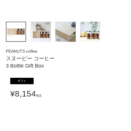
PEANUTS coffee
スヌーピー コーヒー
3 Bottle Gift Box
ギフト
¥
8,154
税込