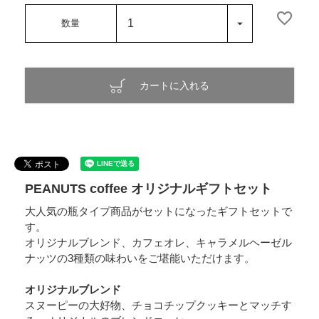
カートに入れる
PEANUTS coffee オリジナルギフトセット
大人気の瓶タイプ商品がセットになったギフトセットで
す。
オリジナルブレンド、カフェオレ、キャラメルヘーゼル
ナッツの3種類の味わいをご堪能いただけます。
オリジナルブレンド
スヌーピーの大好物、チョコチップクッキーとマッチす