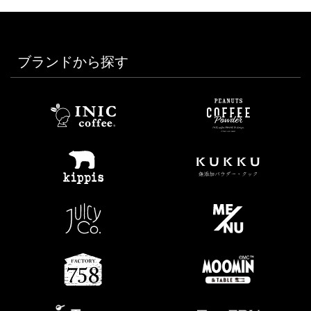
ブランドから探す