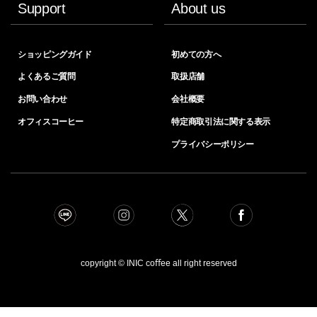
Support
About us
ショッピングガイド
初めての方へ
よくあるご質問
取扱店舗
お問い合わせ
会社概要
オフィスコーヒー
特定商取引法に関する表示
プライバシーポリシー
copyright © INIC coﬀee all right reserved