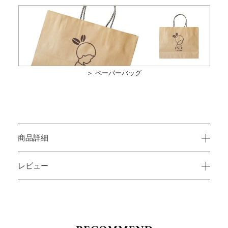
＞ ペーパーバッグ
商品詳細
レビュー