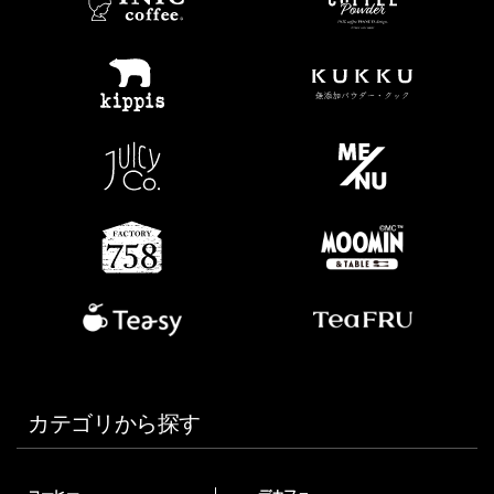
カテゴリから探す