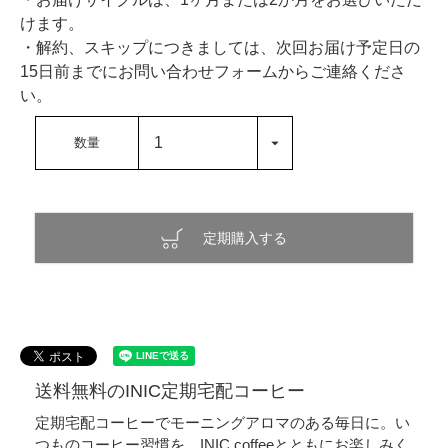
けます。
・解約、スキップにつきましては、次回お届け予定日の
15日前までにお問い合わせフォームからご連絡くださ
い。
定期購入する
送料無料のINIC定期宅配コーヒー
定期宅配コーヒーでモーニングアロマのある毎日に。い
つものコーヒー習慣を、INIC coffeeとともにお楽しみく