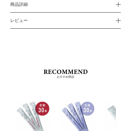
商品詳細
レビュー
おすすめ商品