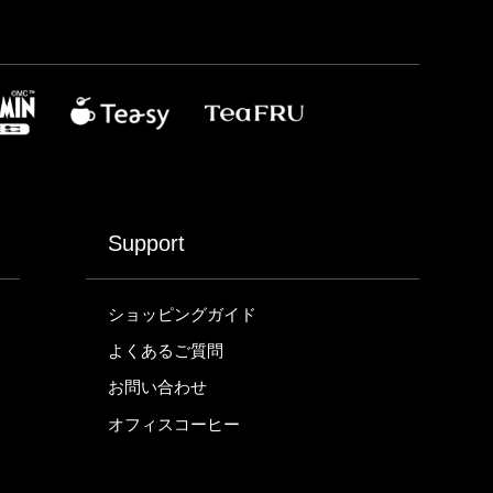
Support
ショッピングガイド
よくあるご質問
お問い合わせ
オフィスコーヒー