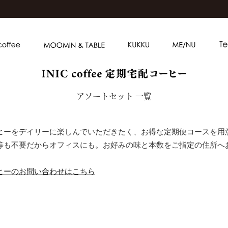
アソートセット 一覧
ヒーをデイリーに楽しんでいただきたく、お得な定期便コースを用
等も不要だからオフィスにも。お好みの味と本数をご指定の住所へ
ヒーのお問い合わせはこちら