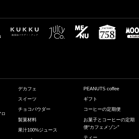
デカフェ
PEANUTS coffee
スイーツ
ギフト
チョコパウダー
コーヒーの定期便
アロ
製菓材料
お菓子とコーヒーの定期
便“カフェメゾン”
果汁100%ジュース
ティー