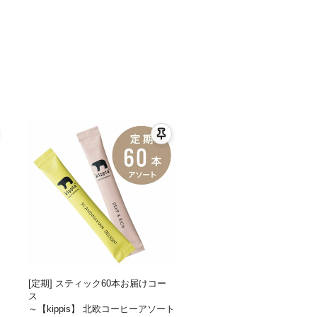
[定期] スティック60本お届けコー
ス
～【kippis】 北欧コーヒーアソート