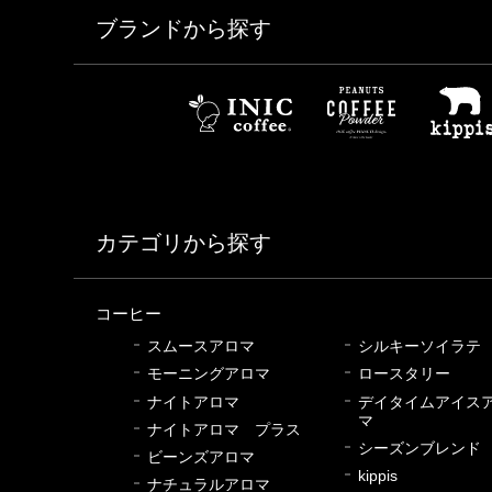
ブランドから探す
カテゴリから探す
コーヒー
スムースアロマ
シルキーソイラテ
モーニングアロマ
ロースタリー
ナイトアロマ
デイタイムアイス
マ
ナイトアロマ プラス
シーズンブレンド
ビーンズアロマ
kippis
ナチュラルアロマ