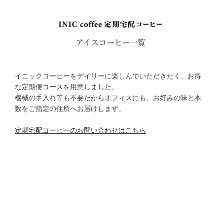
アイスコーヒー一覧
イニックコーヒーをデイリーに楽しんでいただきたく、お得
な定期便コースを用意しました。
機械の手入れ等も不要だからオフィスにも。お好みの味と本
数をご指定の住所へお届けします。
定期宅配コーヒーのお問い合わせはこちら