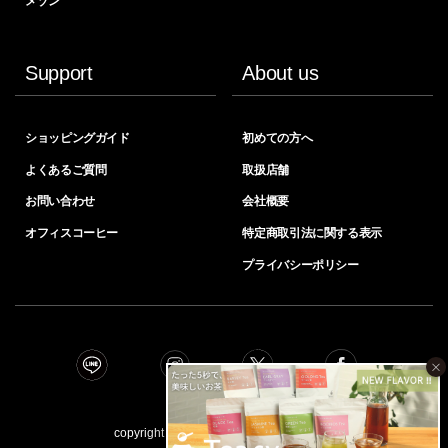
メゾン”
Support
About us
ショッピングガイド
初めての方へ
よくあるご質問
取扱店舗
お問い合わせ
会社概要
オフィスコーヒー
特定商取引法に関する表示
プライバシーポリシー
×
copyright © INIC coﬀee all right reserved