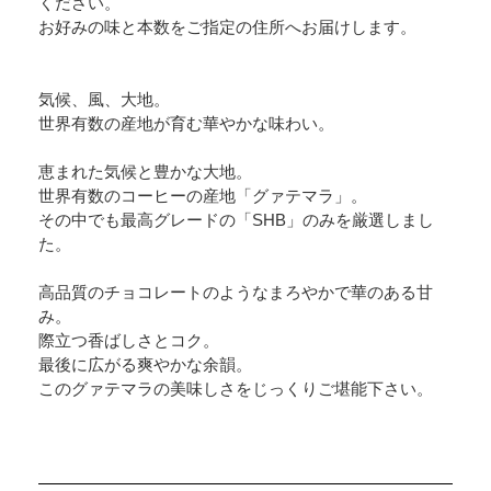
ください。
お好みの味と本数をご指定の住所へお届けします。
気候、風、大地。
世界有数の産地が育む華やかな味わい。
恵まれた気候と豊かな大地。
世界有数のコーヒーの産地「グァテマラ」。
その中でも最高グレードの「SHB」のみを厳選しまし
た。
高品質のチョコレートのようなまろやかで華のある甘
み。
際立つ香ばしさとコク。
最後に広がる爽やかな余韻。
このグァテマラの美味しさをじっくりご堪能下さい。