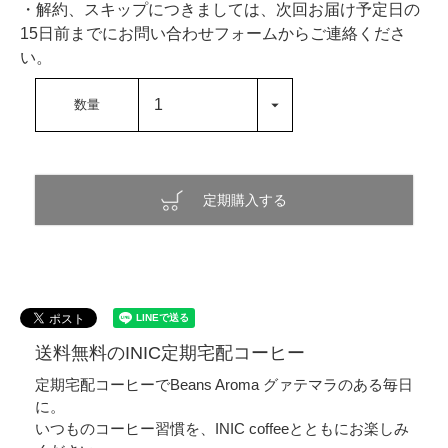
・解約、スキップにつきましては、次回お届け予定日の
15日前までにお問い合わせフォームからご連絡くださ
い。
定期購入する
送料無料のINIC定期宅配コーヒー
定期宅配コーヒーでBeans Aroma グァテマラのある毎日
に。
いつものコーヒー習慣を、INIC coffeeとともにお楽しみ