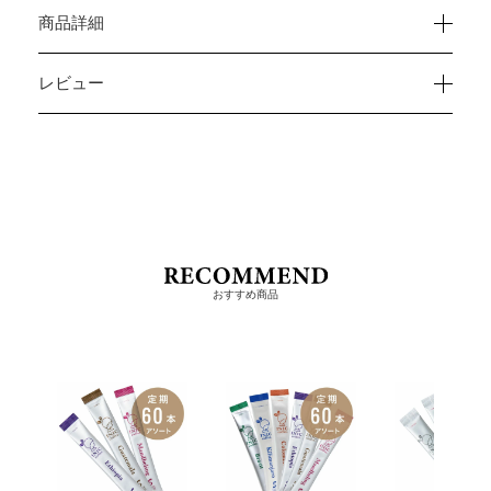
商品詳細
レビュー
おすすめ商品