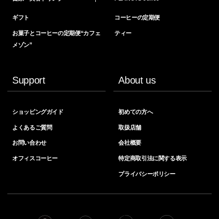
ギフト
コーヒーの定期便
お菓子とコーヒーの定期便“カフェ
ティー
メゾン”
Support
About us
ショッピングガイド
初めての方へ
よくあるご質問
取扱店舗
お問い合わせ
会社概要
オフィスコーヒー
特定商取引法に関する表示
プライバシーポリシー