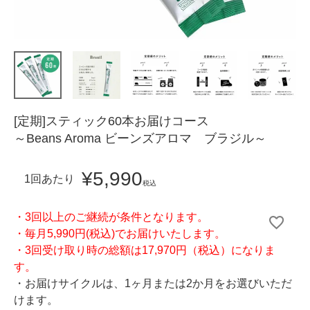
[定期]スティック60本お届けコース
～Beans Aroma ビーンズアロマ ブラジル～
¥
5,990
1回あたり
税込
・3回以上のご継続が条件となります。
・毎月5,990円(税込)でお届けいたします。
・3回受け取り時の総額は17,970円（税込）になりま
す。
・お届けサイクルは、1ヶ月または2か月をお選びいただ
けます。