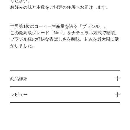
ください。
お好みの味と本数をご指定の住所へお届けします。
世界第1位のコーヒー生産量を誇る「ブラジル」。
この最高級グレード「No.2」をナチュラル方式で精製。
ブラジル豆の軽快な香ばしさを酸味、甘みを最大限に活
かしました。
商品詳細
レビュー