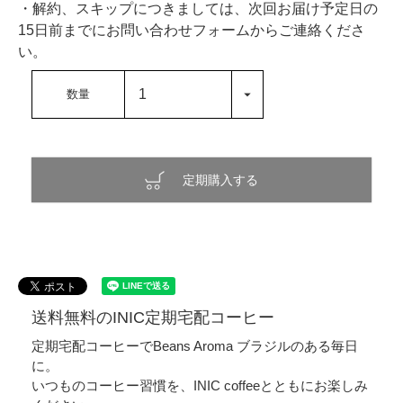
・解約、スキップにつきましては、次回お届け予定日の
15日前までにお問い合わせフォームからご連絡くださ
い。
定期購入する
送料無料のINIC定期宅配コーヒー
定期宅配コーヒーでBeans Aroma ブラジルのある毎日
に。
いつものコーヒー習慣を、INIC coffeeとともにお楽しみ