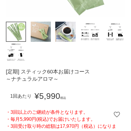
[定期] スティック60本お届けコース
～ナチュラルアロマ～
¥
5,990
1回あたり
税込
・3回以上のご継続が条件となります。
・毎月5,990円(税込)でお届けいたします。
・3回受け取り時の総額は17,970円（税込）になりま