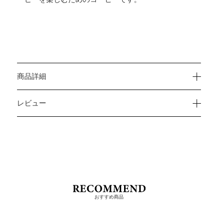
商品詳細
レビュー
おすすめ商品