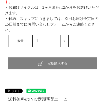
す。
・お届けサイクルは、1ヶ月または2か月をお選びいただ
けます。
・解約、スキップにつきましては、次回お届け予定日の
15日前までにお問い合わせフォームからご連絡くださ
い。
定期購入する
送料無料のINIC定期宅配コーヒー