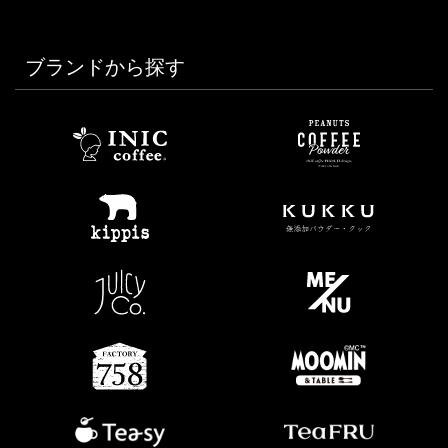
ブランドから探す