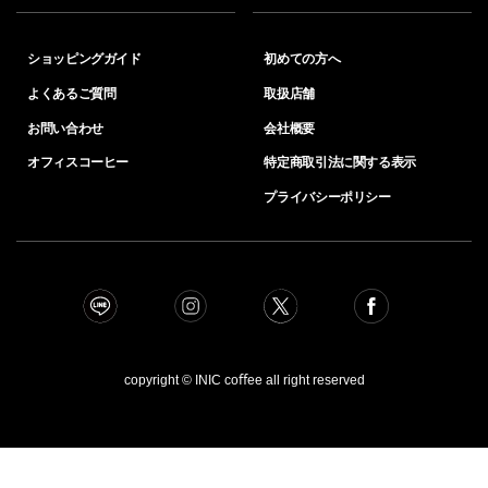
ショッピングガイド
初めての方へ
よくあるご質問
取扱店舗
お問い合わせ
会社概要
オフィスコーヒー
特定商取引法に関する表示
プライバシーポリシー
copyright © INIC coﬀee all right reserved