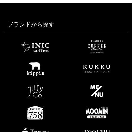
ブランドから探す