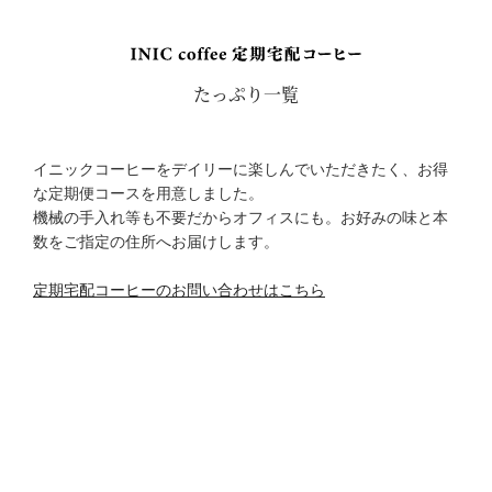
たっぷり一覧
イニックコーヒーをデイリーに楽しんでいただきたく、お得
な定期便コースを用意しました。
機械の手入れ等も不要だからオフィスにも。お好みの味と本
数をご指定の住所へお届けします。
定期宅配コーヒーのお問い合わせはこちら