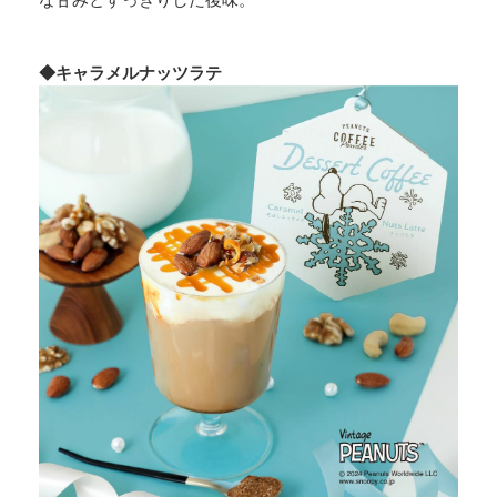
◆キャラメルナッツラテ