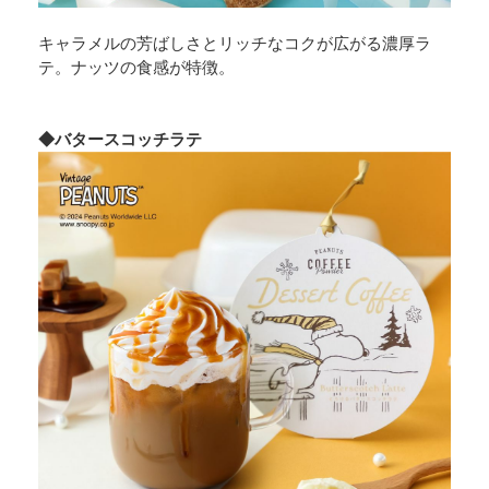
キャラメルの芳ばしさとリッチなコクが広がる濃厚ラ
テ。ナッツの食感が特徴。
◆バタースコッチラテ