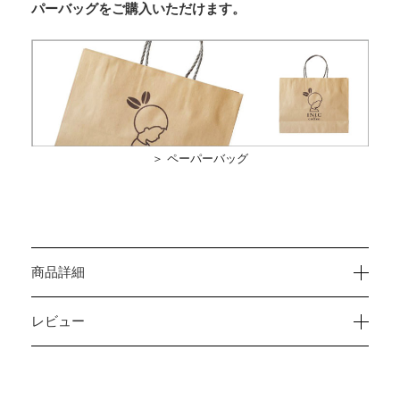
パーバッグをご購入いただけます。
＞ ペーパーバッグ
商品詳細
レビュー