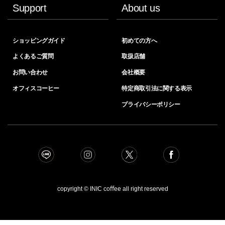
Support
About us
ショッピングガイド
初めての方へ
よくあるご質問
取扱店舗
お問い合わせ
会社概要
オフィスコーヒー
特定商取引法に関する表示
プライバシーポリシー
copyright © INIC coﬀee all right reserved