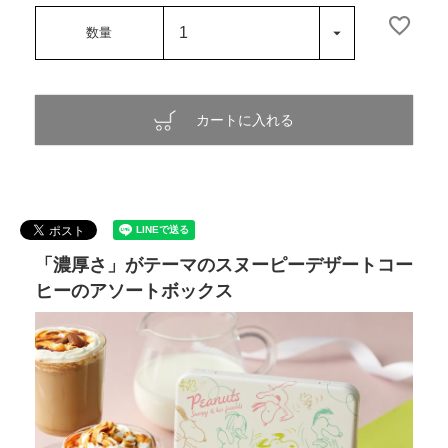
カートに入れる
「濃厚さ」がテーマのスヌーピーデザートコー
ヒーのアソートボックス