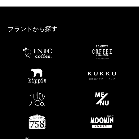
ブランドから探す